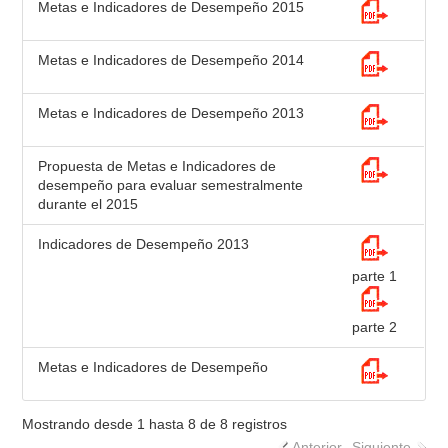
Metas e Indicadores de Desempeño 2015
Metas e Indicadores de Desempeño 2014
Metas e Indicadores de Desempeño 2013
Propuesta de Metas e Indicadores de
desempeño para evaluar semestralmente
durante el 2015
Indicadores de Desempeño 2013
parte 1
parte 2
Metas e Indicadores de Desempeño
Mostrando desde 1 hasta 8 de 8 registros
Anterior
Siguiente