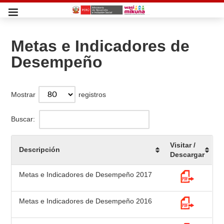
Metas e Indicadores de
Desempeño
Mostrar
registros
Buscar:
Visitar /
Descripción
Descargar
Metas e Indicadores de Desempeño 2017
Metas e Indicadores de Desempeño 2016