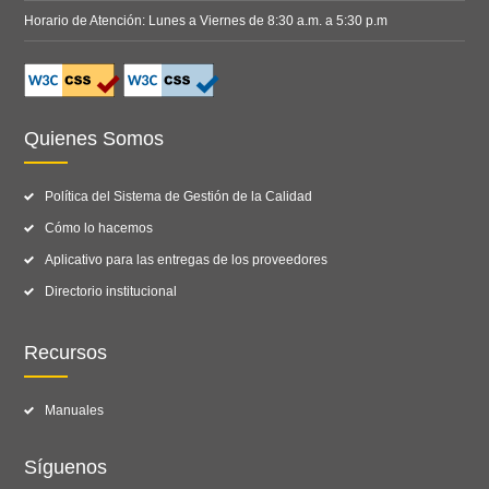
Horario de Atención: Lunes a Viernes de 8:30 a.m. a 5:30 p.m
Quienes Somos
Política del Sistema de Gestión de la Calidad
Cómo lo hacemos
Aplicativo para las entregas de los proveedores
Directorio institucional
Recursos
Manuales
Síguenos